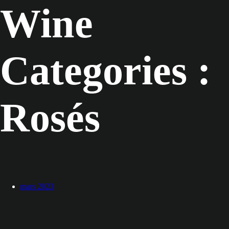
Wine
Categories :
Rosés
mars 2023