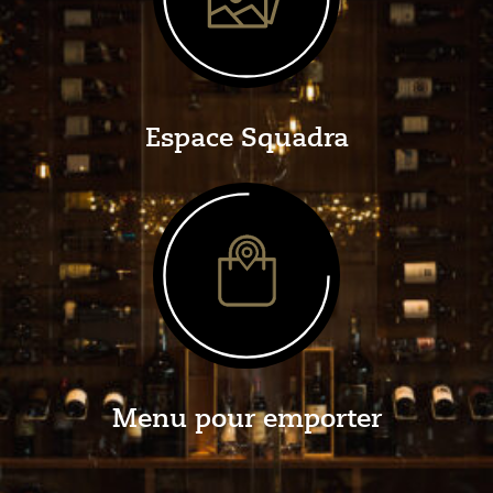
Espace Squadra
Menu pour emporter