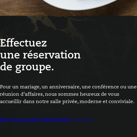
Effectuez
une réservation
de groupe.
Pour un mariage, un anniversaire, une conférence ou une
réunion d’affaires, nous sommes heureux de vous
accueillir dans notre salle privée, moderne et conviviale.
Découvrez notre salle privée