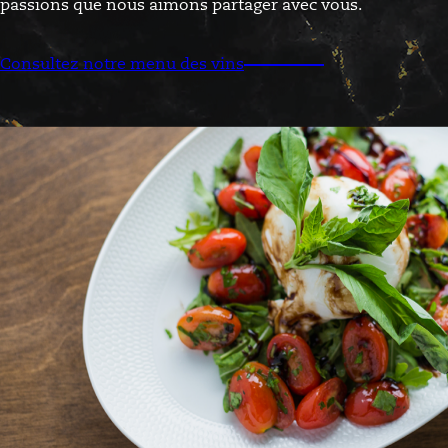
passions que nous aimons partager avec vous.
Consultez notre menu des vins