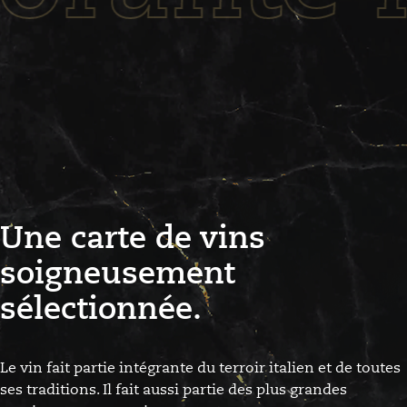
Une carte de vins
soigneusement
sélectionnée.
Le vin fait partie intégrante du terroir italien et de toutes
ses traditions. Il fait aussi partie des plus grandes