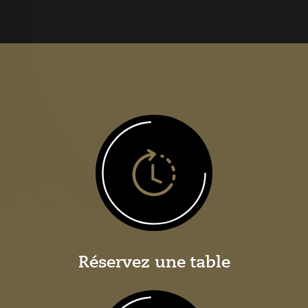
Réservez une table