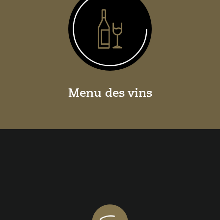
Menu des vins