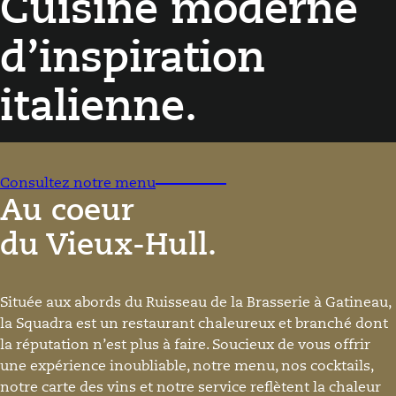
Cuisine moderne
d’inspiration
italienne.
Consultez notre menu
Au coeur
du Vieux-Hull.
Située aux abords du Ruisseau de la Brasserie à Gatineau,
la Squadra est un restaurant chaleureux et branché dont
la réputation n’est plus à faire. Soucieux de vous offrir
une expérience inoubliable, notre menu, nos cocktails,
notre carte des vins et notre service reflètent la chaleur